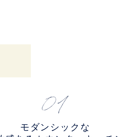
モダンシックな