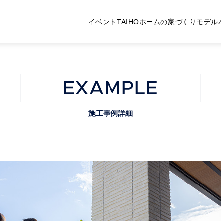
イベント
TAIHOホームの家づくり
モデル
施工事例詳細