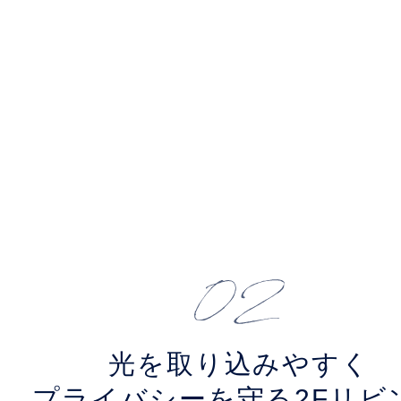
光を取り込みやすく
プライバシーを守る
2Fリビ