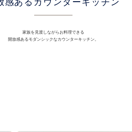
放感あるカウンターキッチン
家族を見渡しながらお料理できる
開放感あるモダンシックなカウンターキッチン。