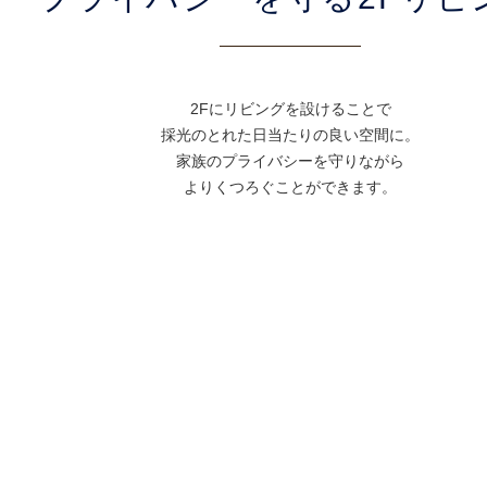
2Fにリビングを設けることで
採光のとれた日当たりの良い空間に。
家族のプライバシーを守りながら
よりくつろぐことができます。