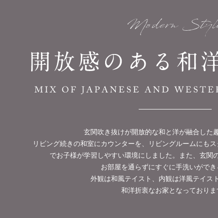
玄関吹き抜けが開放的な和と洋が融合した
リビング続きの和室にカウンターを、リビングルームにもス
でお子様が学習しやすい環境にしました。また、玄関
お部屋を通らずにすぐに手洗いができ
外観は和風テイスト、内観は洋風テイス
和洋折衷なお家となっておりま