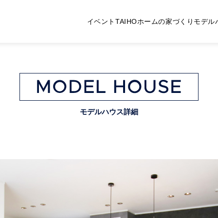
イベント
TAIHOホームの家づくり
モデル
モデルハウス詳細