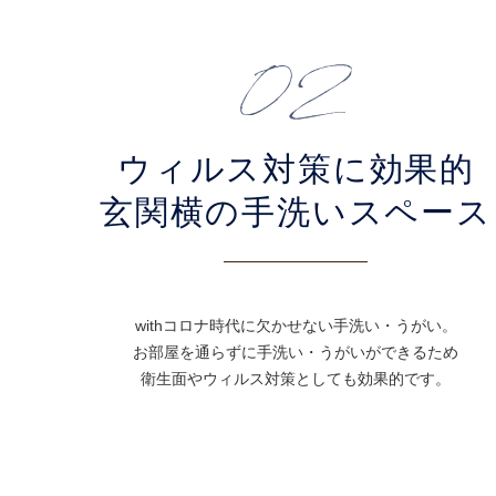
ウィルス対策に効果的
玄関横の手洗いスペース
withコロナ時代に欠かせない手洗い・うがい。
お部屋を通らずに手洗い・うがいができるため
衛生面やウィルス対策としても効果的です。