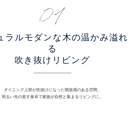
ュラルモダンな木の温かみ溢れ
る
吹き抜けリビング
ダイニング上部が吹抜けになった開放感のある空間。
明るい光の差す食卓で家族が自然と集まるリビングに。