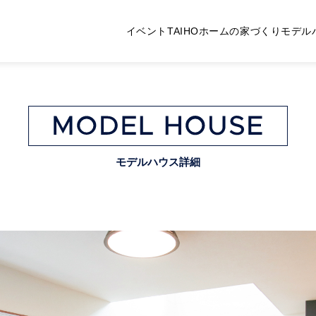
イベント
TAIHOホームの家づくり
モデル
モデルハウス詳細