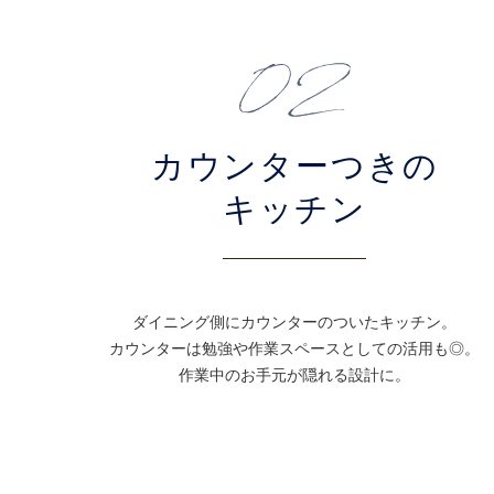
カウンターつきの
キッチン
ダイニング側にカウンターのついたキッチン。
カウンターは勉強や作業スペースとしての活用も◎。
作業中のお手元が隠れる設計に。