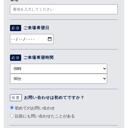
ご来場希望日
必須
ご来場希望時間
必須
お問い合わせは初めてですか？
任意
初めてのお問い合わせ
以前にも問い合わせたことがある