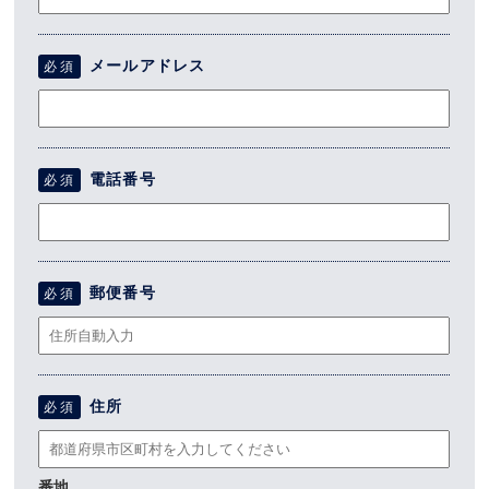
メールアドレス
必須
電話番号
必須
郵便番号
必須
住所
必須
番地