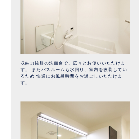
収納力抜群の洗面台で、広々とお使いいただけま
す。 またバスルームも水回り、室内を改装してい
るため 快適にお風呂時間をお過ごしいただけま
す。