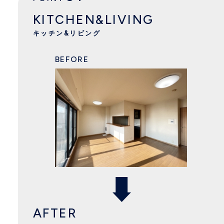
KITCHEN&LIVING
キッチン&リビング
BEFORE
AFTER