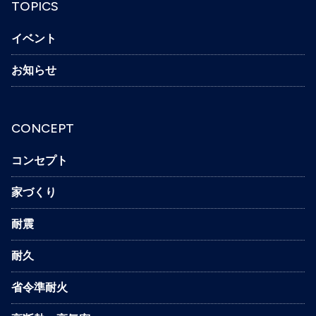
TOPICS
イベント
お知らせ
CONCEPT
コンセプト
家づくり
耐震
耐久
省令準耐火