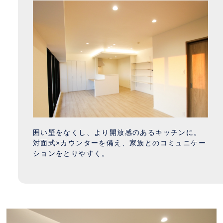
囲い壁をなくし、より開放感のあるキッチンに。
対面式×カウンターを備え、家族とのコミュニケー
ションをとりやすく。