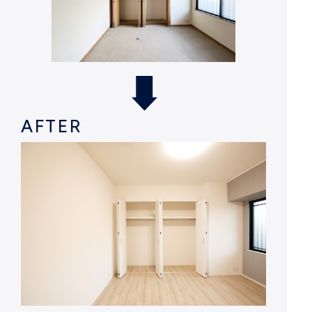
AFTER