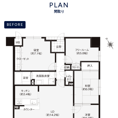
PLAN
間取り
BEFORE