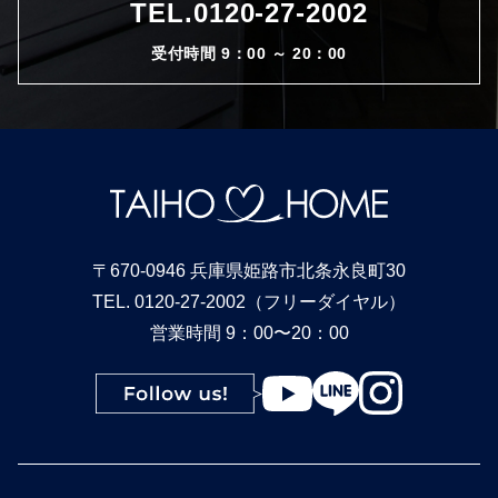
TEL.
0120-27-2002
受付時間 9：00 ～ 20：00
〒670-0946 兵庫県姫路市北条永良町30
TEL. 0120-27-2002（フリーダイヤル）
営業時間 9：00〜20：00