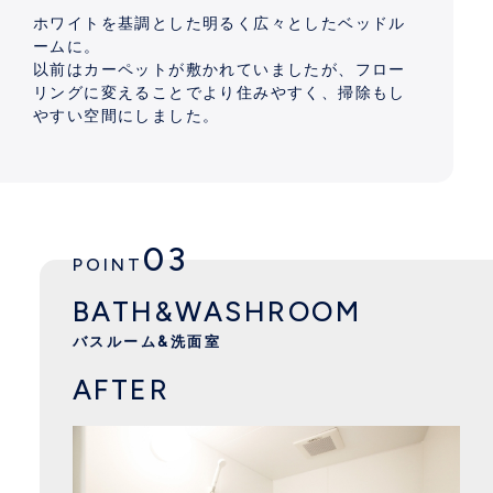
ホワイトを基調とした明るく広々としたベッドル
ームに。
以前はカーペットが敷かれていましたが、フロー
リングに変えることでより住みやすく、掃除もし
やすい空間にしました。
03
POINT
BATH&WASHROOM
バスルーム&洗面室
AFTER