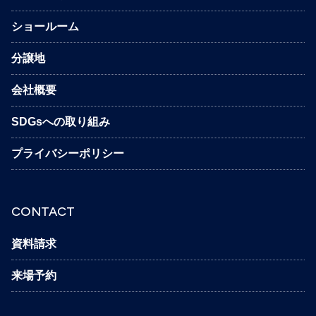
ショールーム
分譲地
会社概要
SDGsへの取り組み
プライバシーポリシー
CONTACT
資料請求
来場予約