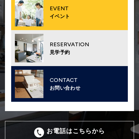
EVENT
イベント
RESERVATION
見学予約
CONTACT
お問い合わせ
お電話はこちらから