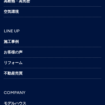
高断熱・高気密
空気環境
LINE UP
施工事例
お客様の声
リフォーム
不動産売買
COMPANY
モデルハウス