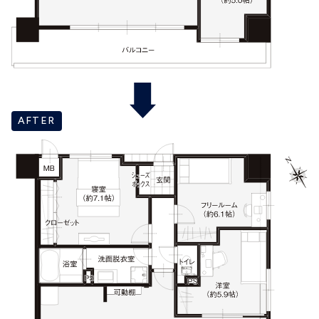
AFTER