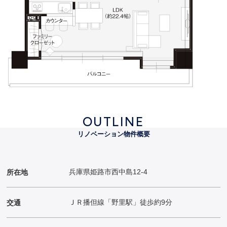
OUTLINE
リノベーション物件概要
兵庫県姫路市西中島12-4
所在地
ＪＲ播但線「野里駅」徒歩約9分
交通