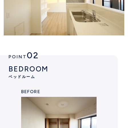
02
POINT
BEDROOM
ベッドルーム
BEFORE