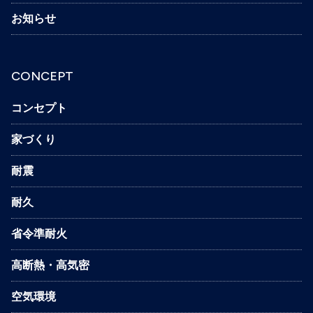
お知らせ
CONCEPT
コンセプト
家づくり
耐震
耐久
省令準耐火
高断熱・高気密
空気環境