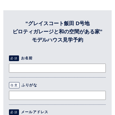
“グレイスコート飯田 D号地
ピロティガレージと和の空間がある家”
モデルハウス見学予約
お名前
必須
ふりがな
任意
メールアドレス
必須