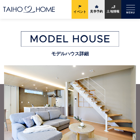
土地情報
見学予約
イベント
MENU
モデルハウス詳細