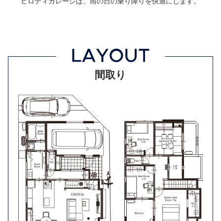
ピロティガレージは、雨の日の乗り降りを快適にします。
間取り