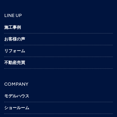
LINE UP
施工事例
お客様の声
リフォーム
不動産売買
COMPANY
モデルハウス
ショールーム