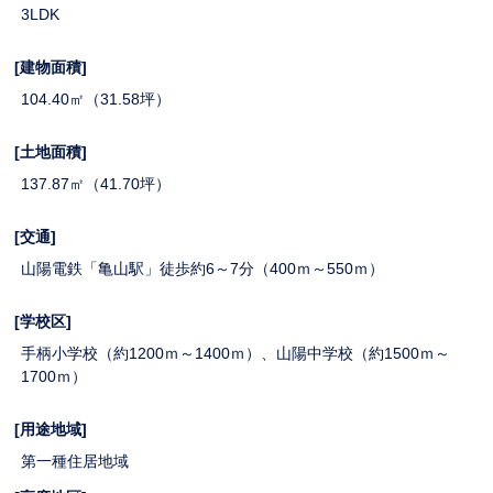
3LDK
[建物面積]
104.40㎡（31.58坪）
[土地面積]
137.87㎡（41.70坪）
[交通]
山陽電鉄「亀山駅」徒歩約6～7分（400ｍ～550ｍ）
[学校区]
手柄小学校（約1200ｍ～1400ｍ）、山陽中学校（約1500ｍ～
1700ｍ）
[用途地域]
第一種住居地域