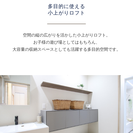
多目的に使える
小上がりロフト
空間の縦の広がりを活かした小上がりロフト。
お子様の遊び場としてはもちろん、
大容量の収納スペースとしても活躍する多目的空間です。