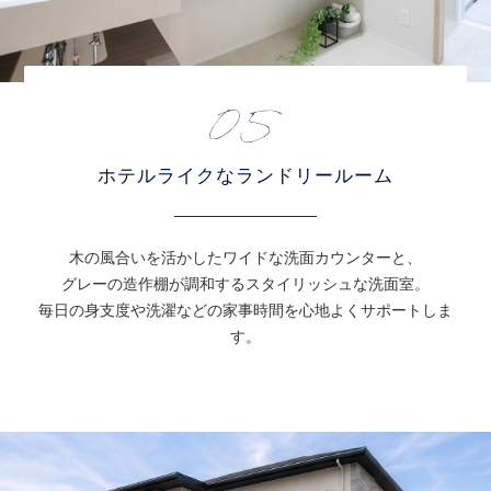
ホテルライクなランドリールーム
木の風合いを活かしたワイドな洗面カウンターと、
グレーの造作棚が調和するスタイリッシュな洗面室。
毎日の身支度や洗濯などの家事時間を心地よくサポートしま
す。