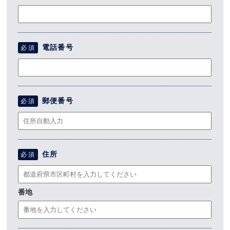
電話番号
必須
郵便番号
必須
住所
必須
番地