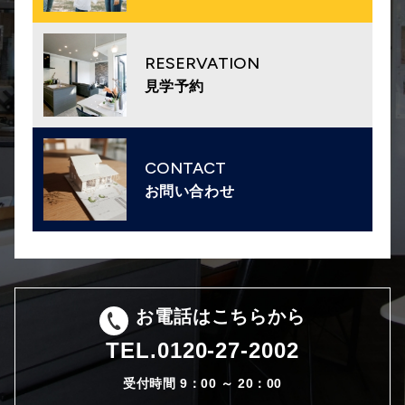
RESERVATION
見学予約
CONTACT
お問い合わせ
お電話はこちらから
TEL.
0120-27-2002
受付時間 9：00 ～ 20：00