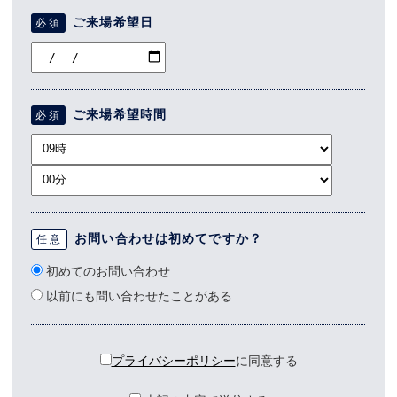
ご来場希望日
必須
ご来場希望時間
必須
お問い合わせは初めてですか？
任意
初めてのお問い合わせ
以前にも問い合わせたことがある
プライバシーポリシー
に同意する