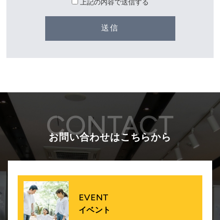
上記の内容で送信する
CONTACT
お問い合わせはこちらから
EVENT
イベント