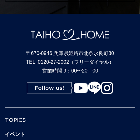
〒670-0946 兵庫県姫路市北条永良町30
TEL. 0120-27-2002（フリーダイヤル）
営業時間 9：00〜20：00
TOPICS
イベント