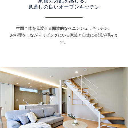
家族の気配を感じる、
見通しの良いオープンキッチン
空間全体を見渡せる開放的なペニンシュラキッチン。
お料理をしながらリビングにいる家族と自然に会話が弾みま
す。