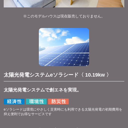
※このモデルハウスは現在販売しておりません。
太陽光発電システムeソラシード〈 10.19kw 〉
太陽光発電システムで創エネを実現。
eソラシードは環境にやさしく災害時にも利用できる太陽光発電の初期費用を
抑え便利でお得なサービスです