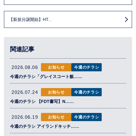
【新規分譲開始】HT...
関連記事
2026.08.06
お知らせ
今週のチラシ
今週のチラシ「グレイスコート飯……
2026.07.24
お知らせ
今週のチラシ
今週のチラシ 【FDT書写】N……
2026.06.19
お知らせ
今週のチラシ
今週のチラシ アイランドキッチ……