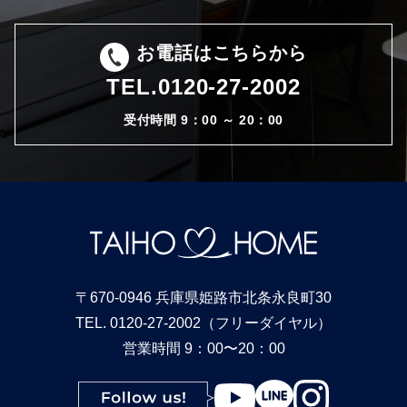
お電話はこちらから
TEL.
0120-27-2002
受付時間 9：00 ～ 20：00
〒670-0946 兵庫県姫路市北条永良町30
TEL. 0120-27-2002（フリーダイヤル）
営業時間 9：00〜20：00