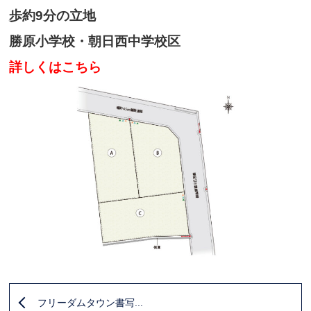
歩約9分の立地
勝原小学校・朝日西中学校区
詳しくは
こちら
フリーダムタウン書写...