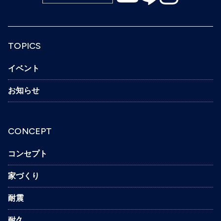
TOPICS
イベント
お知らせ
CONCEPT
コンセプト
家づくり
耐震
耐久