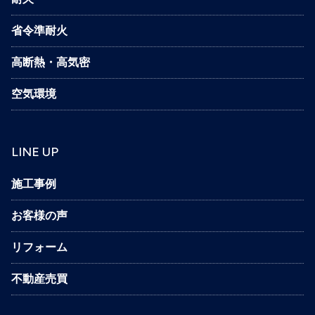
省令準耐火
高断熱・高気密
空気環境
LINE UP
施工事例
お客様の声
リフォーム
不動産売買