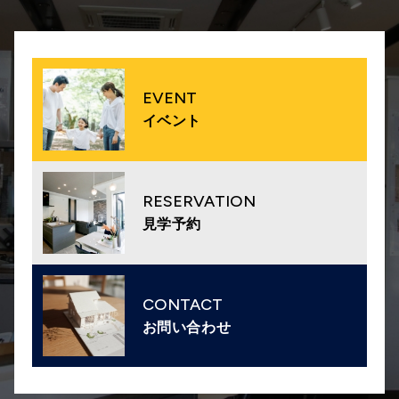
EVENT
イベント
RESERVATION
見学予約
CONTACT
お問い合わせ