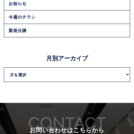
お知らせ
今週のチラシ
新規分譲
月別アーカイブ
CONTACT
お問い合わせはこちらから