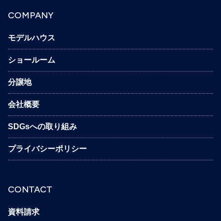
COMPANY
モデルハウス
ショールーム
分譲地
会社概要
SDGsへの取り組み
プライバシーポリシー
CONTACT
資料請求