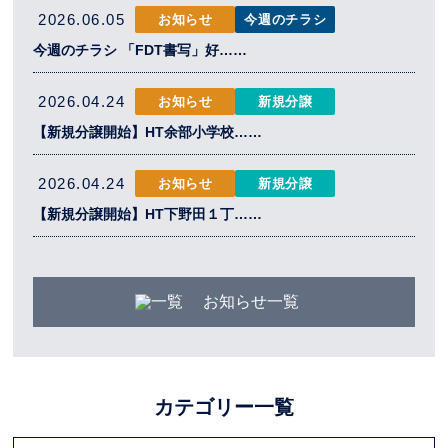
2026.06.05
お知らせ
今週のチラシ
今週のチラシ 「FDT書写」好……
2026.04.24
お知らせ
新規分譲
【新規分譲開始】HT余部小学校……
2026.04.24
お知らせ
新規分譲
【新規分譲開始】HT下野田１丁……
お知らせ一覧
カテゴリー一覧