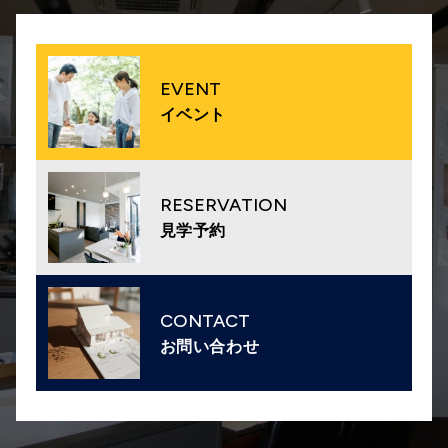
EVENT
イベント
RESERVATION
見学予約
CONTACT
お問い合わせ