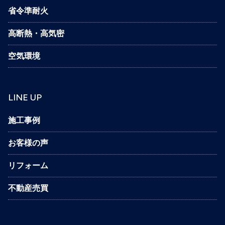
省令準耐火
高断熱・高気密
空気環境
LINE UP
施工事例
お客様の声
リフォーム
不動産売買