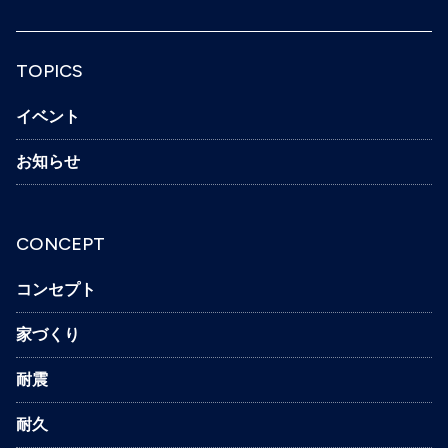
TOPICS
イベント
お知らせ
CONCEPT
コンセプト
家づくり
耐震
耐久