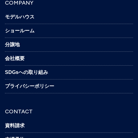
COMPANY
モデルハウス
ショールーム
分譲地
会社概要
SDGsへの取り組み
プライバシーポリシー
CONTACT
資料請求