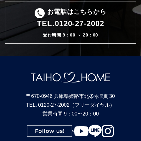
お電話はこちらから
TEL.
0120-27-2002
受付時間 9：00 ～ 20：00
〒670-0946 兵庫県姫路市北条永良町30
TEL. 0120-27-2002（フリーダイヤル）
営業時間 9：00〜20：00