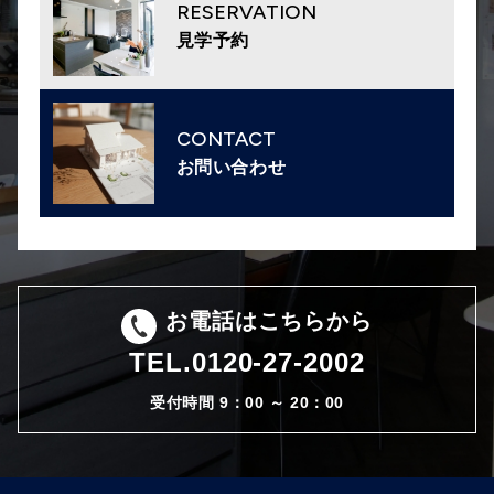
RESERVATION
見学予約
CONTACT
お問い合わせ
お電話はこちらから
TEL.
0120-27-2002
受付時間 9：00 ～ 20：00