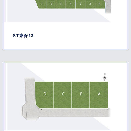
ST東保13