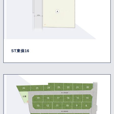
ST東保16