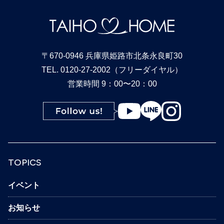
〒670-0946 兵庫県姫路市北条永良町30
TEL. 0120-27-2002（フリーダイヤル）
営業時間 9：00〜20：00
TOPICS
イベント
お知らせ