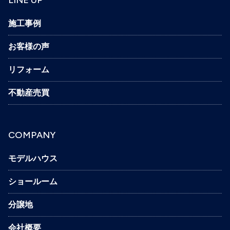
LINE UP
施工事例
お客様の声
リフォーム
不動産売買
COMPANY
モデルハウス
ショールーム
分譲地
会社概要