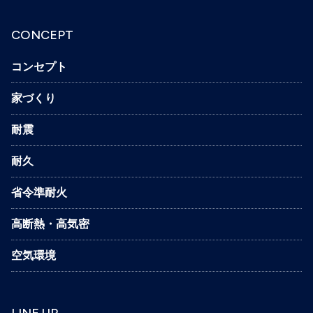
CONCEPT
コンセプト
家づくり
耐震
耐久
省令準耐火
高断熱・高気密
空気環境