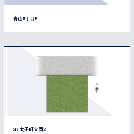
青山6丁目5
ST太子町立岡2