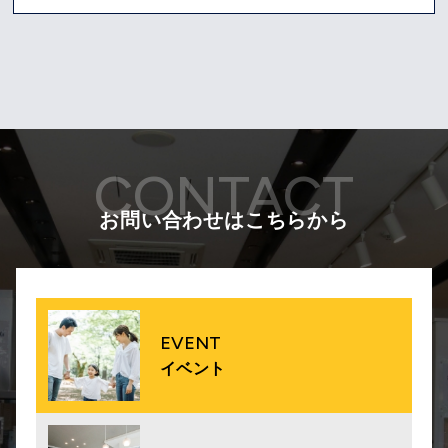
CONTACT
お問い合わせはこちらから
EVENT
イベント