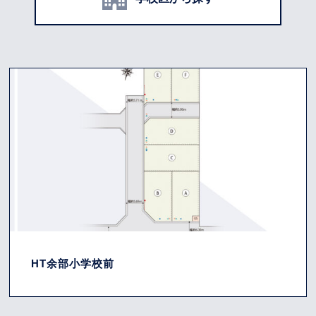
HT余部小学校前