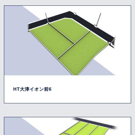
HT大津イオン前6