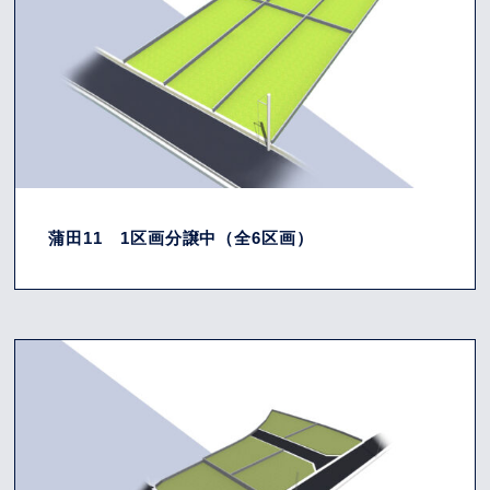
蒲田11 1区画分譲中（全6区画）