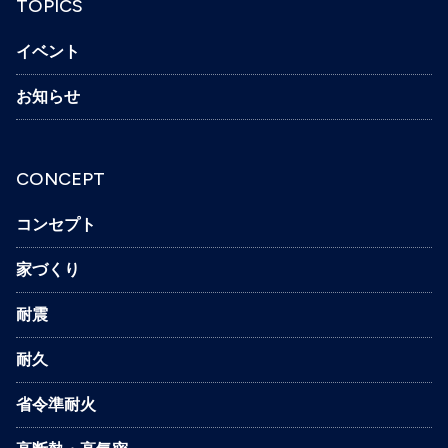
TOPICS
イベント
お知らせ
CONCEPT
コンセプト
家づくり
耐震
耐久
省令準耐火