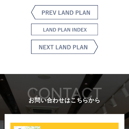
CONTACT
お問い合わせはこちらから