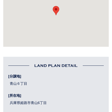
[分譲地]
青山６丁目
[所在地]
兵庫県姫路市青山6丁目