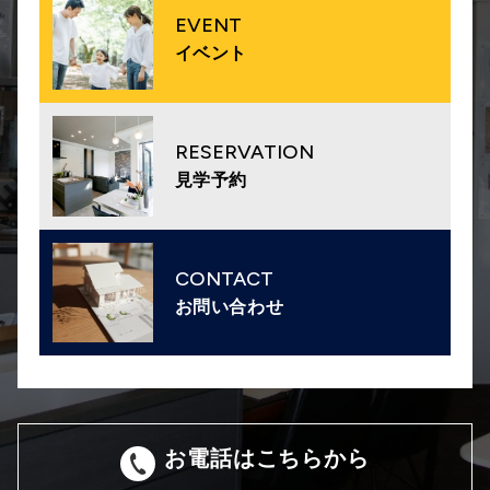
EVENT
イベント
RESERVATION
見学予約
CONTACT
お問い合わせ
お電話はこちらから