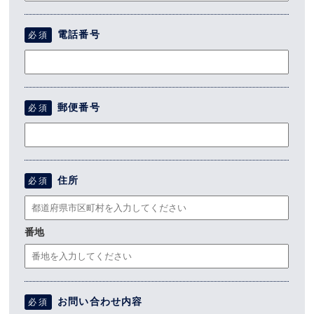
電話番号
必須
郵便番号
必須
住所
必須
番地
お問い合わせ内容
必須