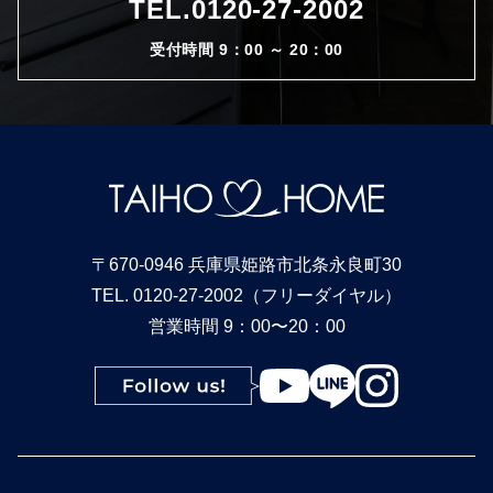
TEL.
0120-27-2002
受付時間 9：00 ～ 20：00
〒670-0946 兵庫県姫路市北条永良町30
TEL. 0120-27-2002（フリーダイヤル）
営業時間 9：00〜20：00