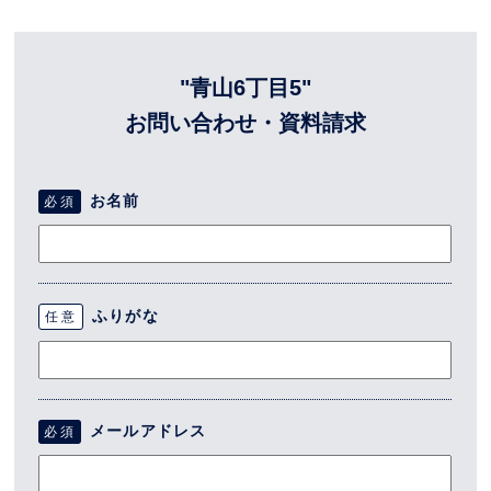
"青山6丁目5"
お問い合わせ・資料請求
お名前
必須
ふりがな
任意
メールアドレス
必須