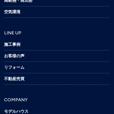
高断熱・高気密
空気環境
LINE UP
施工事例
お客様の声
リフォーム
不動産売買
COMPANY
モデルハウス