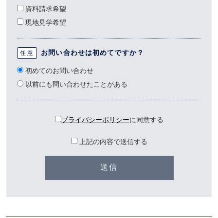
資料請求希望
現地見学希望
お問い合わせは初めてですか？
任意
初めてのお問い合わせ
以前にも問い合わせたことがある
プライバシーポリシー
に同意する
上記の内容で送信する