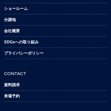
ショールーム
分譲地
会社概要
SDGsへの取り組み
プライバシーポリシー
CONTACT
資料請求
来場予約